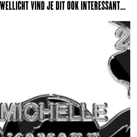
WELLICHT VIND JE DIT OOK INTERESSANT…