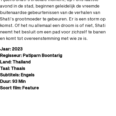
avond in de stad, beginnen geleidelijk de vreemde
buitenaardse gebeurtenissen van de verhalen van
Shati’s grootmoeder te gebeuren. Er is een storm op
komst. Of het nu allemaal een droom is of niet, Shati
neemt het besluit om een pad voor zichzelf te banen
en komt tot overeenstemming met wie ze is.
Jaar: 2023
Regisseur: Patiparn Boontarig
Land: Thailand
Taal: Thaais
Subtitels: Engels
Duur: 93 Min
Soort film: Feature