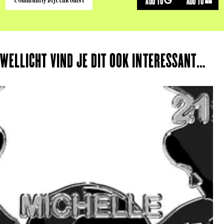
ADD TO
ADD TO
WELLICHT VIND JE DIT OOK INTERESSANT…