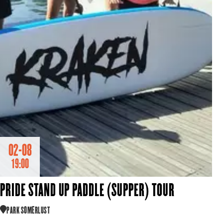
02-08
19:00
PRIDE STAND UP PADDLE (SUPPER) TOUR
PARK SOMERLUST