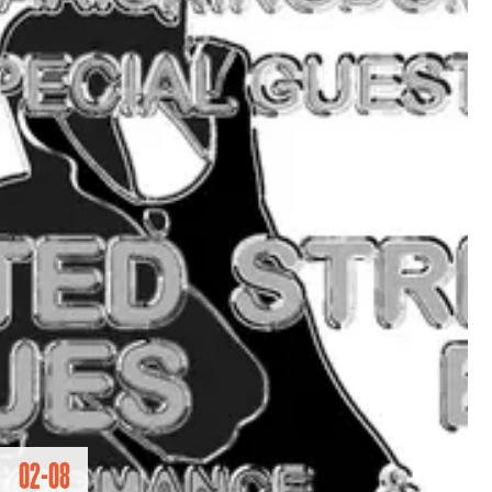
02-08