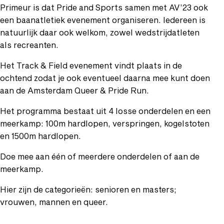
Primeur is dat Pride and Sports samen met AV’23 ook
een baanatletiek evenement organiseren. Iedereen is
natuurlijk daar ook welkom, zowel wedstrijdatleten
als recreanten.
Het Track & Field evenement vindt plaats in de
ochtend zodat je ook eventueel daarna mee kunt doen
aan de Amsterdam Queer & Pride Run.
Het programma bestaat uit 4 losse onderdelen en een
meerkamp: 100m hardlopen, verspringen, kogelstoten
en 1500m hardlopen.
Doe mee aan één of meerdere onderdelen of aan de
meerkamp.
Hier zijn de categorieën: senioren en masters;
vrouwen, mannen en queer.