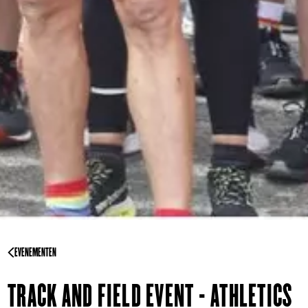
EVENEMENTEN
TRACK AND FIELD EVENT - ATHLETICS