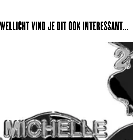
WELLICHT VIND JE DIT OOK INTERESSANT…