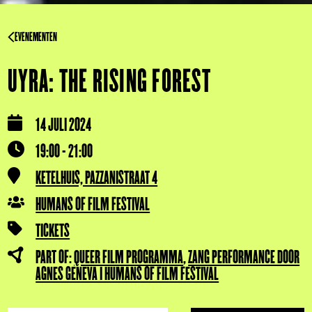
EVENEMENTEN
UYRA: THE RISING FOREST
14 JULI 2024
19:00 - 21:00
KETELHUIS, PAZZANISTRAAT 4
HUMANS OF FILM FESTIVAL
TICKETS
PART OF:
QUEER FILM PROGRAMMA
,
ZANG PERFORMANCE DOOR
AGNES GENEVA | HUMANS OF FILM FESTIVAL